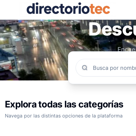
Descu
Encuen
comun
Explora todas las categorías
Navega por las distintas opciones de la plataforma