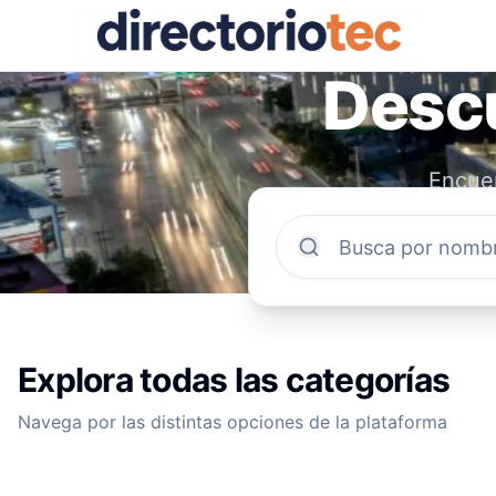
Descu
Encuen
comun
Explora todas las categorías
Navega por las distintas opciones de la plataforma