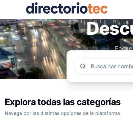
Descu
Encuen
comun
Explora todas las categorías
Navega por las distintas opciones de la plataforma