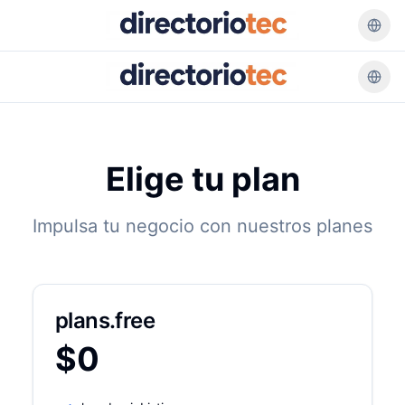
Elige tu plan
Impulsa tu negocio con nuestros planes
plans.free
$
0