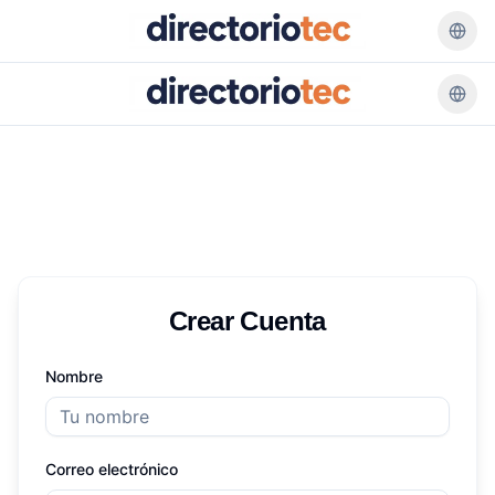
Crear Cuenta
Nombre
Correo electrónico