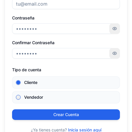
Contraseña
Confirmar Contraseña
Tipo de cuenta
Cliente
Vendedor
Crear Cuenta
¿Ya tienes cuenta?
Inicia sesión aquí