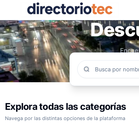
Descu
Encuen
comun
Explora todas las categorías
Navega por las distintas opciones de la plataforma