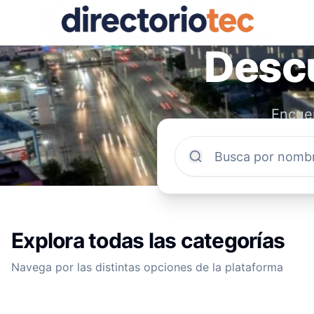
Descu
Encuen
comun
Explora todas las categorías
Navega por las distintas opciones de la plataforma