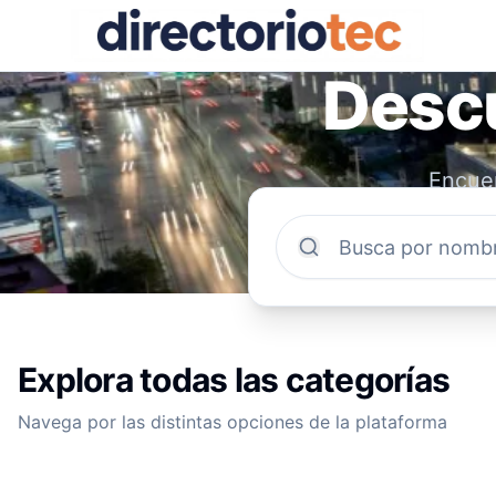
Descu
Encuen
comun
Explora todas las categorías
Navega por las distintas opciones de la plataforma