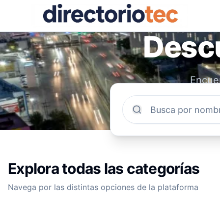
Descu
Encuen
comun
Explora todas las categorías
Navega por las distintas opciones de la plataforma