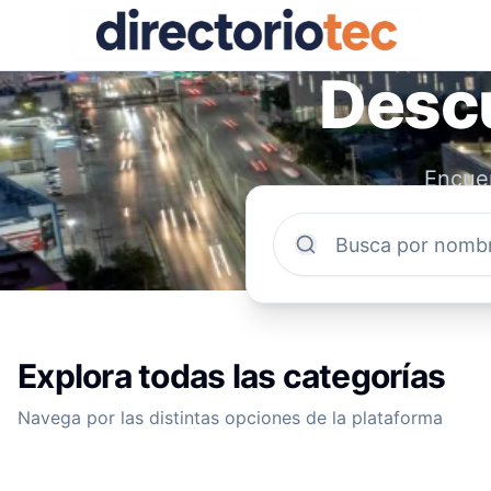
Descu
Encuen
comun
Explora todas las categorías
Navega por las distintas opciones de la plataforma