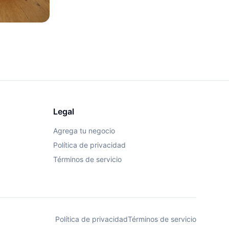
Legal
Agrega tu negocio
Política de privacidad
Términos de servicio
Política de privacidad
Términos de servicio