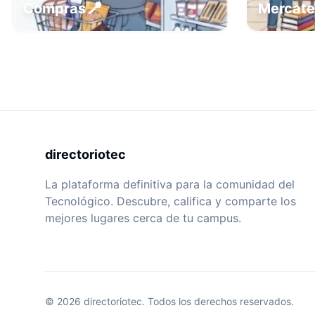
📍
Compras
Mercat
directoriotec
La plataforma definitiva para la comunidad del
Tecnológico. Descubre, califica y comparte los
mejores lugares cerca de tu campus.
©
2026
directoriotec.
Todos los derechos reservados.