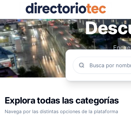
Descu
Encuen
comun
Explora todas las categorías
Navega por las distintas opciones de la plataforma