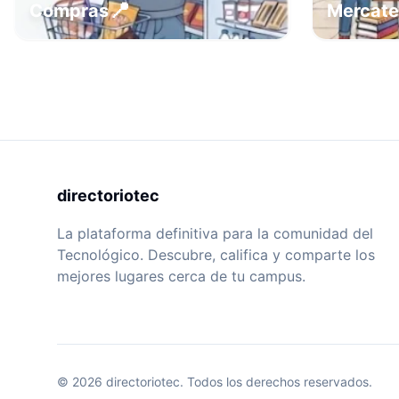
📍
Compras
Mercat
directoriotec
La plataforma definitiva para la comunidad del
Tecnológico. Descubre, califica y comparte los
mejores lugares cerca de tu campus.
©
2026
directoriotec.
Todos los derechos reservados.