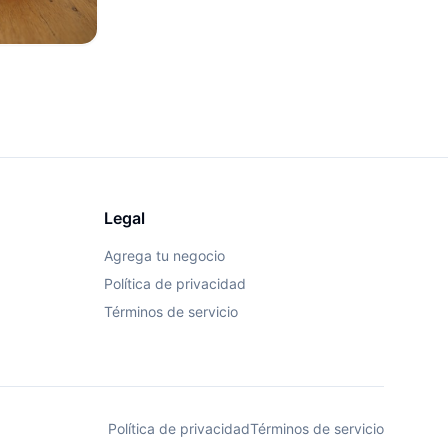
Legal
Agrega tu negocio
Política de privacidad
Términos de servicio
Política de privacidad
Términos de servicio