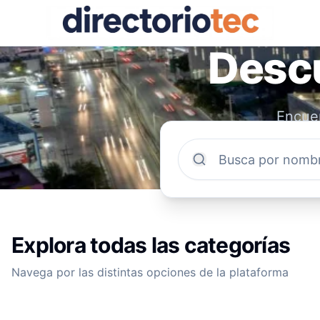
Descu
Encuen
comun
Explora todas las categorías
Navega por las distintas opciones de la plataforma