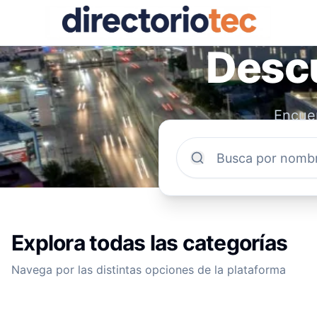
Descu
Encuen
comun
Explora todas las categorías
Navega por las distintas opciones de la plataforma