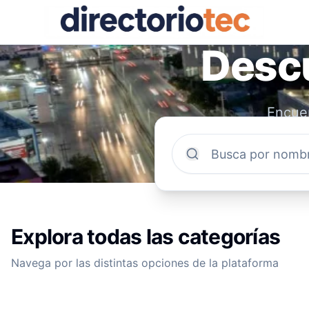
Descu
Encuen
comun
Explora todas las categorías
Navega por las distintas opciones de la plataforma