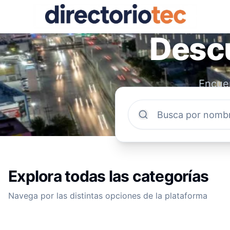
Descu
Encuen
comun
Explora todas las categorías
Navega por las distintas opciones de la plataforma