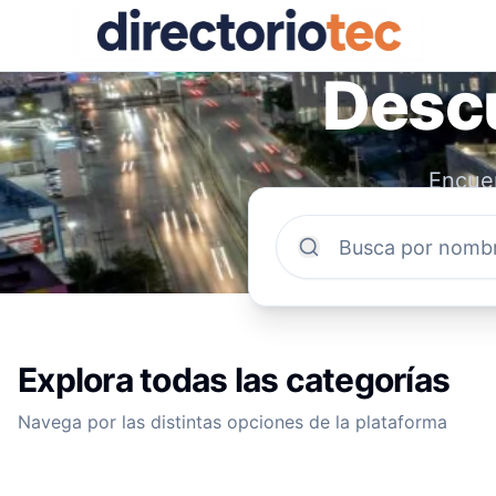
Descu
Encuen
comun
Explora todas las categorías
Navega por las distintas opciones de la plataforma