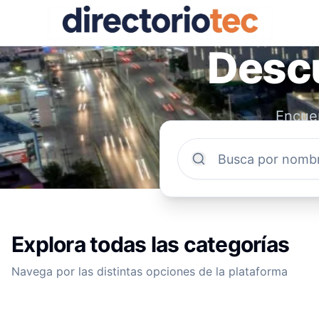
Descu
Encuen
comun
Explora todas las categorías
Navega por las distintas opciones de la plataforma