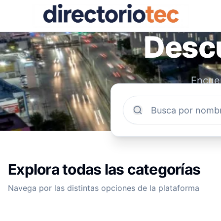
Descu
Encuen
comun
Explora todas las categorías
Navega por las distintas opciones de la plataforma