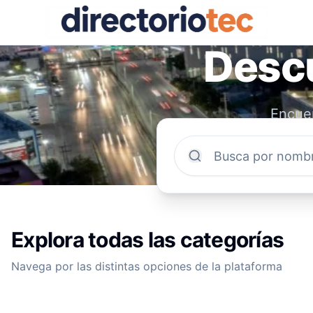
Descu
Encuen
comun
Explora todas las categorías
Navega por las distintas opciones de la plataforma