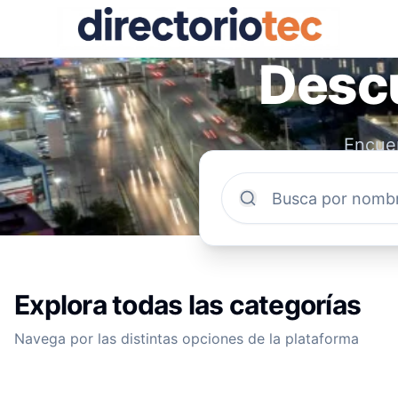
Descu
Encuen
comun
Explora todas las categorías
Navega por las distintas opciones de la plataforma