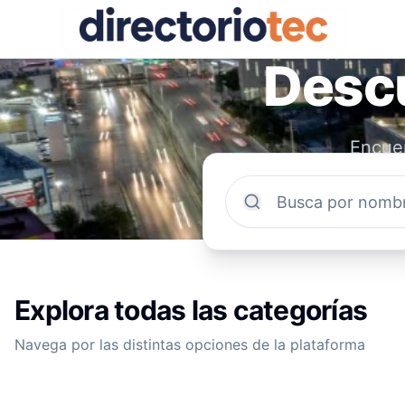
Descu
Encuen
comun
Explora todas las categorías
Navega por las distintas opciones de la plataforma