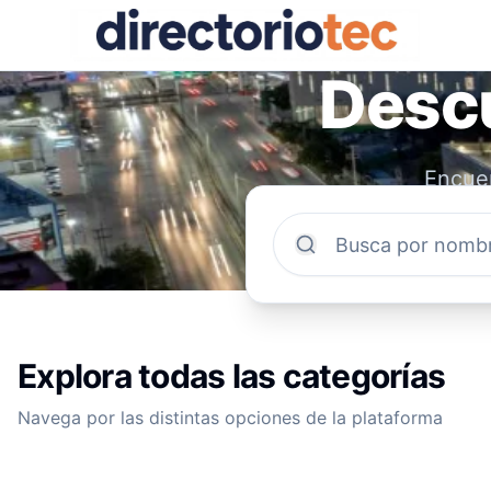
Descu
Encuen
comun
Explora todas las categorías
Navega por las distintas opciones de la plataforma