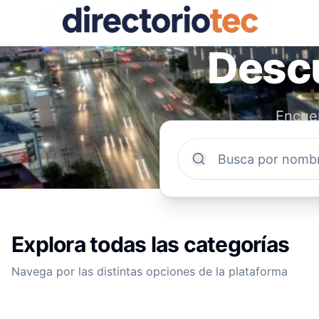
Descu
Encuen
comun
Explora todas las categorías
Navega por las distintas opciones de la plataforma