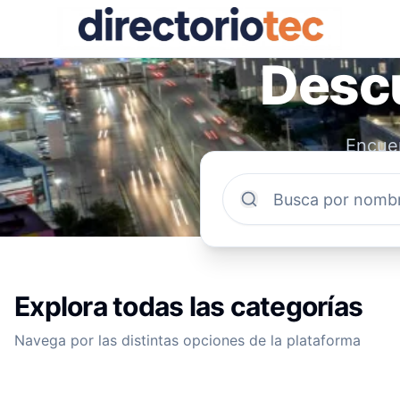
Descu
Encuen
comun
Explora todas las categorías
Navega por las distintas opciones de la plataforma