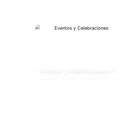
📍
Eventos y Celebraciones