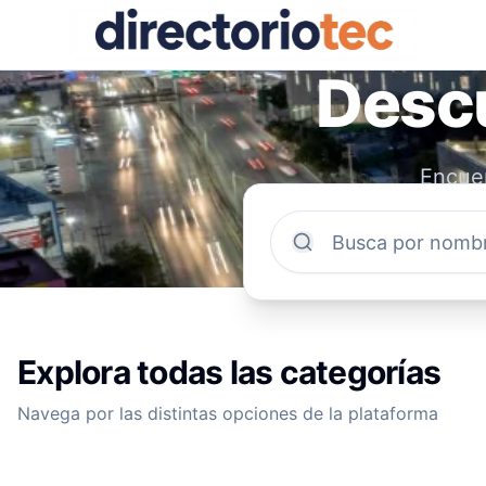
Descu
Encuen
comun
Explora todas las categorías
Navega por las distintas opciones de la plataforma