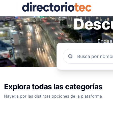
Descu
Encuen
comun
Explora todas las categorías
Navega por las distintas opciones de la plataforma