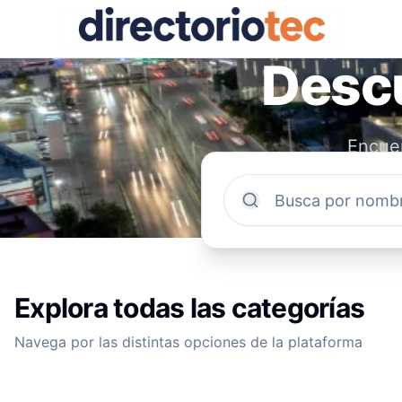
Descu
Encuen
comun
Explora todas las categorías
Navega por las distintas opciones de la plataforma