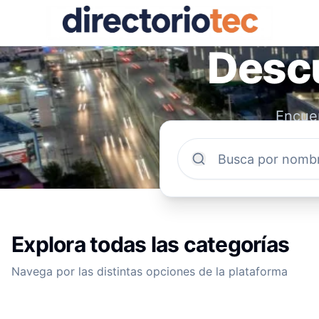
Descu
Encuen
comun
Explora todas las categorías
Navega por las distintas opciones de la plataforma