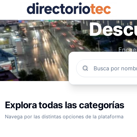
Descu
Encuen
comun
Explora todas las categorías
Navega por las distintas opciones de la plataforma