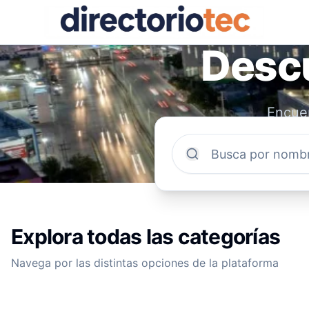
Descu
Encuen
comun
Explora todas las categorías
Navega por las distintas opciones de la plataforma