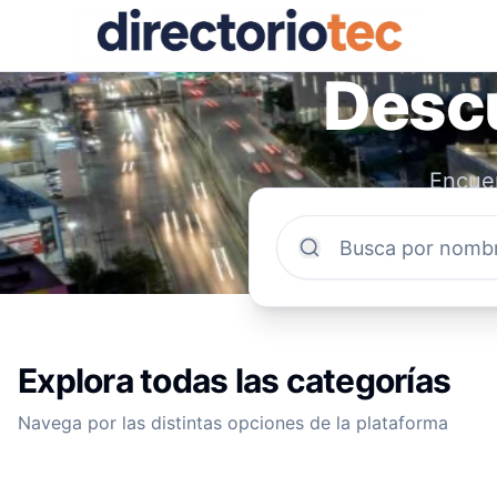
Descu
Encuen
comun
Explora todas las categorías
Navega por las distintas opciones de la plataforma