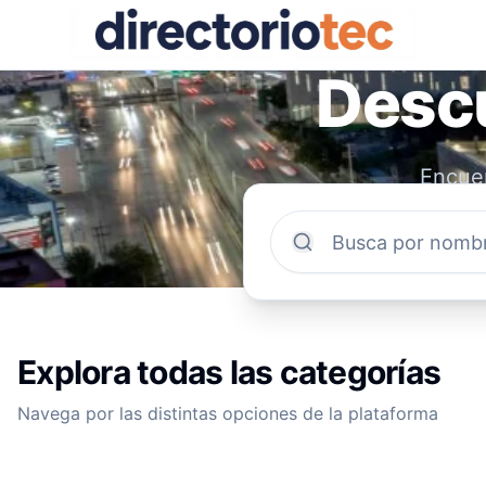
Descu
Encuen
comun
Explora todas las categorías
Navega por las distintas opciones de la plataforma