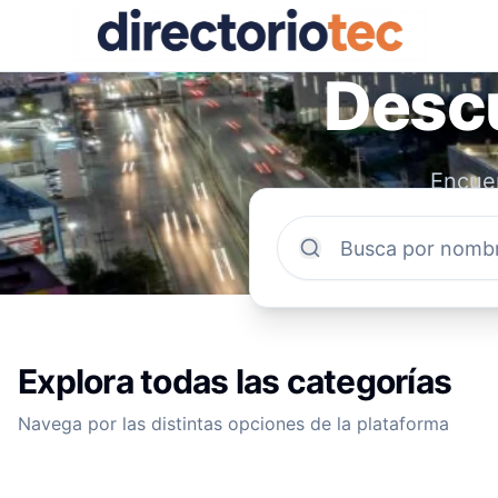
Descu
Encuen
comun
Explora todas las categorías
Navega por las distintas opciones de la plataforma