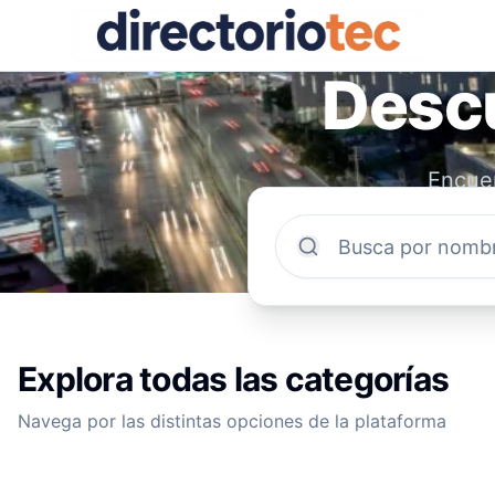
Descu
Encuen
comun
Explora todas las categorías
Navega por las distintas opciones de la plataforma