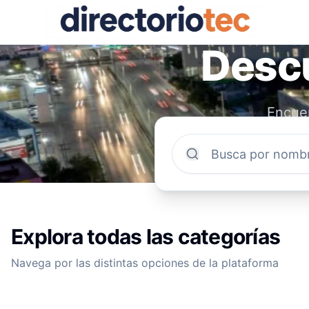
Descu
Encuen
comun
Explora todas las categorías
Navega por las distintas opciones de la plataforma