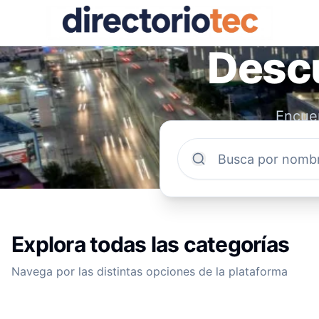
Descu
Encuen
comun
Explora todas las categorías
Navega por las distintas opciones de la plataforma