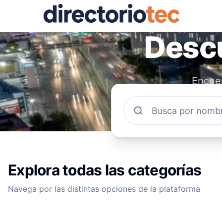
Descu
Encuen
comun
Explora todas las categorías
Navega por las distintas opciones de la plataforma