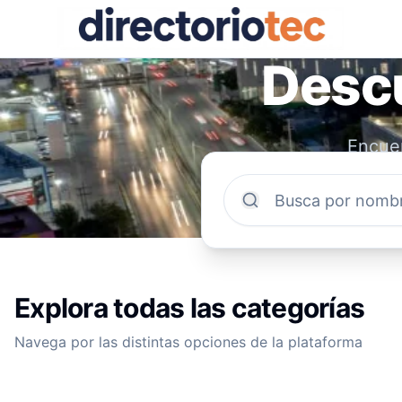
Descu
Encuen
comun
Explora todas las categorías
Navega por las distintas opciones de la plataforma