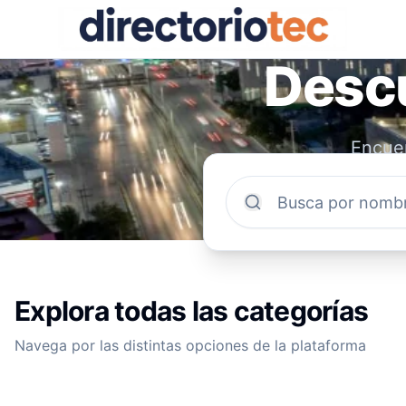
Descu
Encuen
comun
Explora todas las categorías
Navega por las distintas opciones de la plataforma