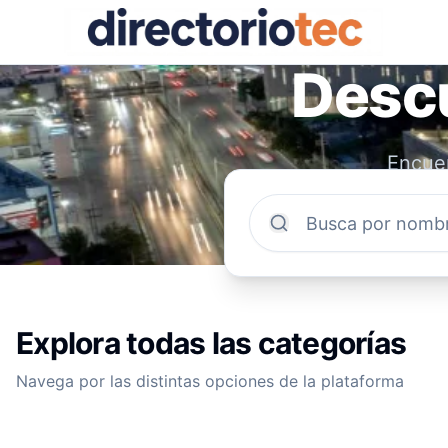
Descu
Encuen
comun
Explora todas las categorías
Navega por las distintas opciones de la plataforma