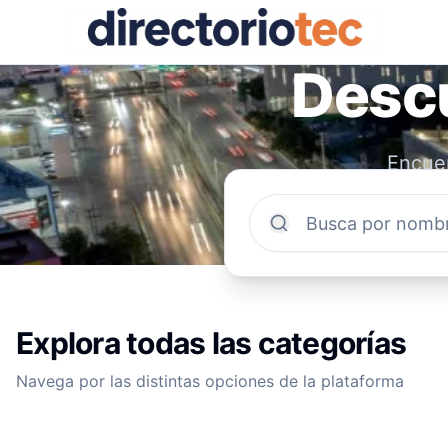
Descu
Encuen
comun
Explora todas las categorías
Navega por las distintas opciones de la plataforma