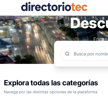
Descu
Encuen
comun
Explora todas las categorías
Navega por las distintas opciones de la plataforma