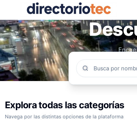
Descu
Encuen
comun
Explora todas las categorías
Navega por las distintas opciones de la plataforma