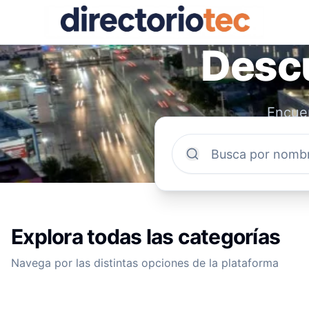
Descu
Encuen
comun
Explora todas las categorías
Navega por las distintas opciones de la plataforma